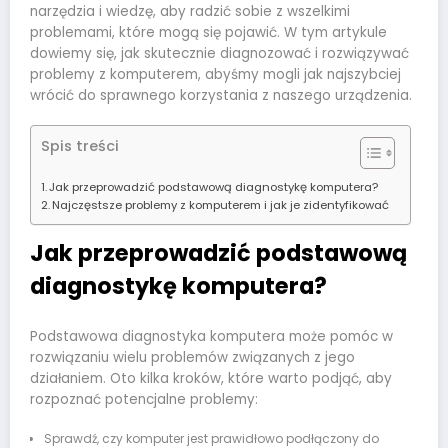
narzędzia i wiedzę, aby radzić sobie z wszelkimi
problemami, które mogą się pojawić. W tym artykule
dowiemy się, jak skutecznie diagnozować i rozwiązywać
problemy z komputerem, abyśmy mogli jak najszybciej
wrócić do sprawnego korzystania z naszego urządzenia.
Spis treści
Jak przeprowadzić podstawową diagnostykę komputera?
Najczęstsze problemy z komputerem i jak je zidentyfikować
Jak przeprowadzić podstawową
diagnostykę komputera?
Podstawowa diagnostyka komputera może pomóc w
rozwiązaniu wielu problemów związanych z jego
działaniem. Oto kilka kroków, które warto podjąć, aby
rozpoznać potencjalne problemy:
Sprawdź, czy komputer jest prawidłowo podłączony do