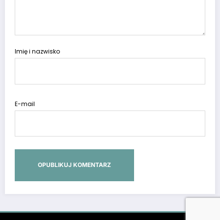
Imię i nazwisko
E-mail