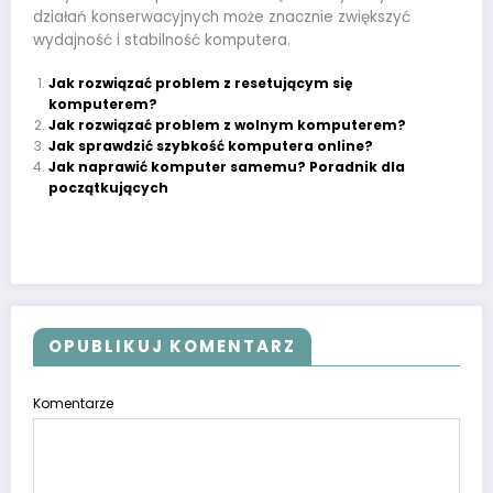
działań konserwacyjnych może znacznie zwiększyć
wydajność i stabilność komputera.
Jak rozwiązać problem z resetującym się
komputerem?
Jak rozwiązać problem z wolnym komputerem?
Jak sprawdzić szybkość komputera online?
Jak naprawić komputer samemu? Poradnik dla
początkujących
OPUBLIKUJ KOMENTARZ
Komentarze