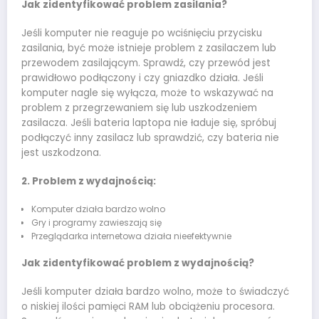
Jak zidentyfikować problem zasilania?
Jeśli komputer nie reaguje po wciśnięciu przycisku
zasilania, być może istnieje problem z zasilaczem lub
przewodem zasilającym. Sprawdź, czy przewód jest
prawidłowo podłączony i czy gniazdko działa. Jeśli
komputer nagle się wyłącza, może to wskazywać na
problem z przegrzewaniem się lub uszkodzeniem
zasilacza. Jeśli bateria laptopa nie ładuje się, spróbuj
podłączyć inny zasilacz lub sprawdzić, czy bateria nie
jest uszkodzona.
2. Problem z wydajnością:
Komputer działa bardzo wolno
Gry i programy zawieszają się
Przeglądarka internetowa działa nieefektywnie
Jak zidentyfikować problem z wydajnością?
Jeśli komputer działa bardzo wolno, może to świadczyć
o niskiej ilości pamięci RAM lub obciążeniu procesora.