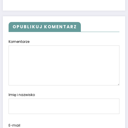
OPUBLIKUJ KOMENTARZ
Komentarze
Imię i nazwisko
E-mail