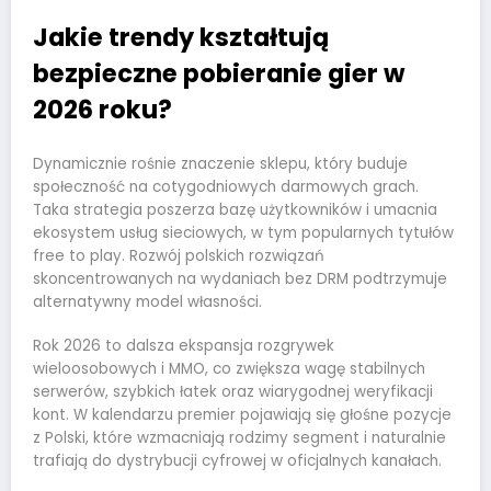
Jakie trendy kształtują
bezpieczne pobieranie gier w
2026 roku?
Dynamicznie rośnie znaczenie sklepu, który buduje
społeczność na cotygodniowych darmowych grach.
Taka strategia poszerza bazę użytkowników i umacnia
ekosystem usług sieciowych, w tym popularnych tytułów
free to play. Rozwój polskich rozwiązań
skoncentrowanych na wydaniach bez DRM podtrzymuje
alternatywny model własności.
Rok 2026 to dalsza ekspansja rozgrywek
wieloosobowych i MMO, co zwiększa wagę stabilnych
serwerów, szybkich łatek oraz wiarygodnej weryfikacji
kont. W kalendarzu premier pojawiają się głośne pozycje
z Polski, które wzmacniają rodzimy segment i naturalnie
trafiają do dystrybucji cyfrowej w oficjalnych kanałach.