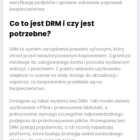
weryfikację podpisów i sprawne wdrażanie poprawek
bezpieczeństwa.
Co to jest DRM i czy jest
potrzebne?
DRM to system zarządzania prawami cyfrowymi, który
chroni przed nieautoryzowanym kopiowaniem. Ogranicza
instalacje do zalogowanego konta i pozwala wydawcom
walczyć z piractwem. Z punktu widzenia użytkownika
zwiększa to szanse na stały dostęp do aktualizacji i
wsparcia, co bezpośrednio przekłada się na
bezpieczeństwo.
Dostępne są także wydania bez DRM. Taki model ułatwia
użytkowanie offline i przenoszenie biblioteki, a
jednocześnie wymaga szczególnie odpowiedzialnego
podejścia do przechowywania plików. Rozwiązania bez
DRM zyskują popularność, a ich rozwój napędzają
platformy, które budują strategię wokół swobodnego