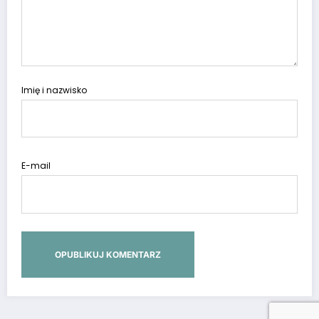
Imię i nazwisko
E-mail