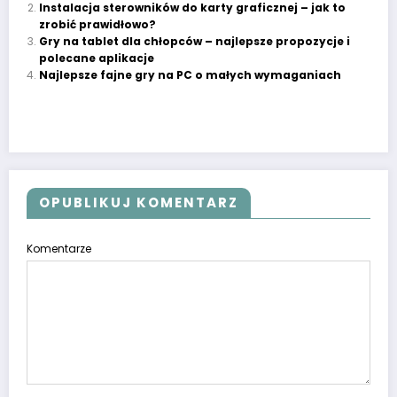
Instalacja sterowników do karty graficznej – jak to
zrobić prawidłowo?
Gry na tablet dla chłopców – najlepsze propozycje i
polecane aplikacje
Najlepsze fajne gry na PC o małych wymaganiach
OPUBLIKUJ KOMENTARZ
Komentarze