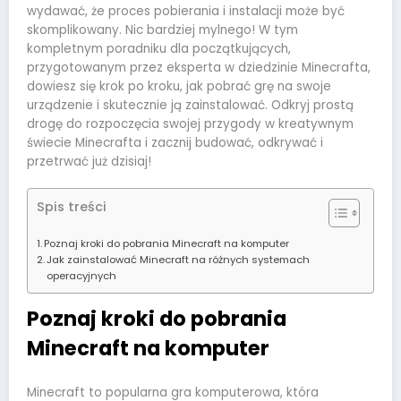
wydawać, że proces pobierania i instalacji może być
skomplikowany. Nic bardziej mylnego! W tym
kompletnym poradniku dla początkujących,
przygotowanym przez eksperta w dziedzinie Minecrafta,
dowiesz się krok po kroku, jak pobrać grę na swoje
urządzenie i skutecznie ją zainstalować. Odkryj prostą
drogę do rozpoczęcia swojej przygody w kreatywnym
świecie Minecrafta i zacznij budować, odkrywać i
przetrwać już dzisiaj!
Spis treści
Poznaj kroki do pobrania Minecraft na komputer
Jak zainstalować Minecraft na różnych systemach
operacyjnych
Poznaj kroki do pobrania
Minecraft na komputer
Minecraft to popularna gra komputerowa, która