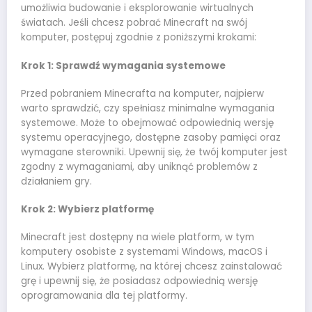
umożliwia budowanie i eksplorowanie wirtualnych
światach. Jeśli chcesz pobrać Minecraft na swój
komputer, postępuj zgodnie z poniższymi krokami:
Krok 1: Sprawdź wymagania systemowe
Przed pobraniem Minecrafta na komputer, najpierw
warto sprawdzić, czy spełniasz minimalne wymagania
systemowe. Może to obejmować odpowiednią wersję
systemu operacyjnego, dostępne zasoby pamięci oraz
wymagane sterowniki. Upewnij się, że twój komputer jest
zgodny z wymaganiami, aby uniknąć problemów z
działaniem gry.
Krok 2: Wybierz platformę
Minecraft jest dostępny na wiele platform, w tym
komputery osobiste z systemami Windows, macOS i
Linux. Wybierz platformę, na której chcesz zainstalować
grę i upewnij się, że posiadasz odpowiednią wersję
oprogramowania dla tej platformy.