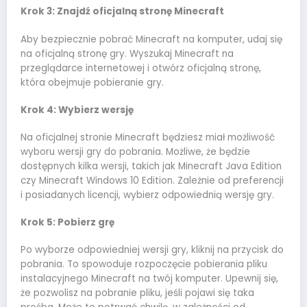
Krok 3: Znajdź oficjalną stronę Minecraft
Aby bezpiecznie pobrać Minecraft na komputer, udaj się
na oficjalną stronę gry. Wyszukaj Minecraft na
przeglądarce internetowej i otwórz oficjalną stronę,
która obejmuje pobieranie gry.
Krok 4: Wybierz wersję
Na oficjalnej stronie Minecraft będziesz miał możliwość
wyboru wersji gry do pobrania. Możliwe, że będzie
dostępnych kilka wersji, takich jak Minecraft Java Edition
czy Minecraft Windows 10 Edition. Zależnie od preferencji
i posiadanych licencji, wybierz odpowiednią wersję gry.
Krok 5: Pobierz grę
Po wyborze odpowiedniej wersji gry, kliknij na przycisk do
pobrania. To spowoduje rozpoczęcie pobierania pliku
instalacyjnego Minecraft na twój komputer. Upewnij się,
że pozwolisz na pobranie pliku, jeśli pojawi się taka