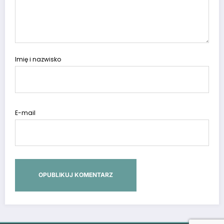
Imię i nazwisko
E-mail