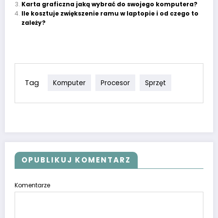
Karta graficzna jaką wybrać do swojego komputera?
Ile kosztuje zwiększenie ramu w laptopie i od czego to
zależy?
Tag
Komputer
Procesor
Sprzęt
OPUBLIKUJ KOMENTARZ
Komentarze