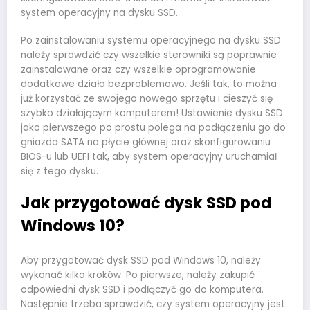
system operacyjny na dysku SSD.
Po zainstalowaniu systemu operacyjnego na dysku SSD
należy sprawdzić czy wszelkie sterowniki są poprawnie
zainstalowane oraz czy wszelkie oprogramowanie
dodatkowe działa bezproblemowo. Jeśli tak, to można
już korzystać ze swojego nowego sprzętu i cieszyć się
szybko działającym komputerem! Ustawienie dysku SSD
jako pierwszego po prostu polega na podłączeniu go do
gniazda SATA na płycie głównej oraz skonfigurowaniu
BIOS-u lub UEFI tak, aby system operacyjny uruchamiał
się z tego dysku.
Jak przygotować dysk SSD pod
Windows 10?
Aby przygotować dysk SSD pod Windows 10, należy
wykonać kilka kroków. Po pierwsze, należy zakupić
odpowiedni dysk SSD i podłączyć go do komputera.
Następnie trzeba sprawdzić, czy system operacyjny jest