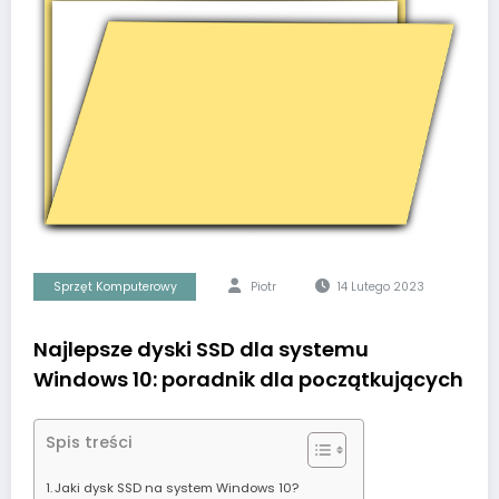
Sprzęt Komputerowy
Piotr
14 Lutego 2023
Najlepsze dyski SSD dla systemu
Windows 10: poradnik dla początkujących
Spis treści
Jaki dysk SSD na system Windows 10?