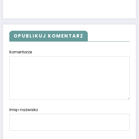
OPUBLIKUJ KOMENTARZ
Komentarze
Imię i nazwisko