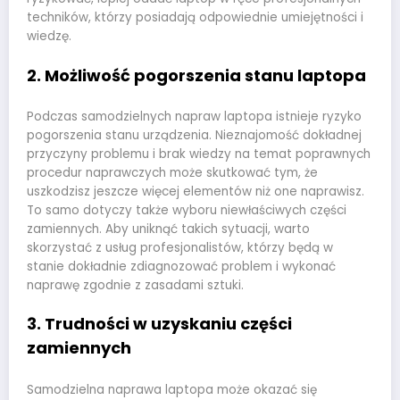
techników, którzy posiadają odpowiednie umiejętności i
wiedzę.
2. Możliwość pogorszenia stanu laptopa
Podczas samodzielnych napraw laptopa istnieje ryzyko
pogorszenia stanu urządzenia. Nieznajomość dokładnej
przyczyny problemu i brak wiedzy na temat poprawnych
procedur naprawczych może skutkować tym, że
uszkodzisz jeszcze więcej elementów niż one naprawisz.
To samo dotyczy także wyboru niewłaściwych części
zamiennych. Aby uniknąć takich sytuacji, warto
skorzystać z usług profesjonalistów, którzy będą w
stanie dokładnie zdiagnozować problem i wykonać
naprawę zgodnie z zasadami sztuki.
3. Trudności w uzyskaniu części
zamiennych
Samodzielna naprawa laptopa może okazać się