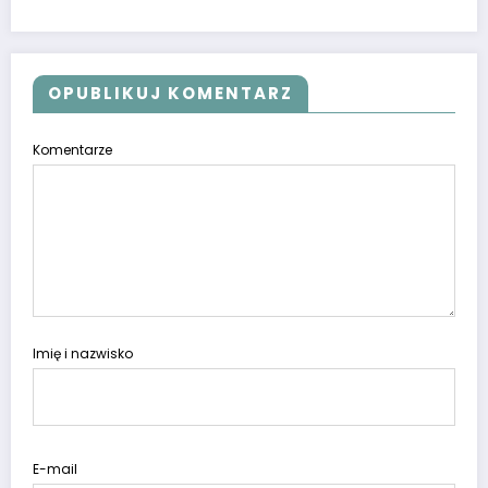
OPUBLIKUJ KOMENTARZ
Komentarze
Imię i nazwisko
E-mail