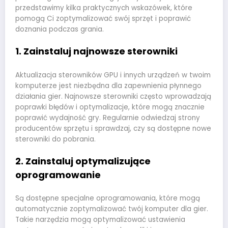
przedstawimy kilka praktycznych wskazówek, które
pomogą Ci zoptymalizować swój sprzęt i poprawić
doznania podczas grania.
1. Zainstaluj najnowsze sterowniki
Aktualizacja sterowników GPU i innych urządzeń w twoim
komputerze jest niezbędna dla zapewnienia płynnego
działania gier. Najnowsze sterowniki często wprowadzają
poprawki błędów i optymalizacje, które mogą znacznie
poprawić wydajność gry. Regularnie odwiedzaj strony
producentów sprzętu i sprawdzaj, czy są dostępne nowe
sterowniki do pobrania.
2. Zainstaluj optymalizujące
oprogramowanie
Są dostępne specjalne oprogramowania, które mogą
automatycznie zoptymalizować twój komputer dla gier.
Takie narzędzia mogą optymalizować ustawienia