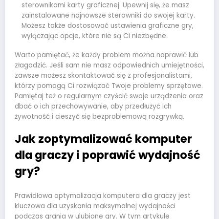
sterownikami karty graficznej. Upewnij się, że masz
zainstalowane najnowsze sterowniki do swojej karty.
Możesz także dostosować ustawienia graficzne gry,
wyłączając opcje, które nie są Ci niezbędne.
Warto pamiętać, że każdy problem można naprawić lub
złagodzić. Jeśli sam nie masz odpowiednich umiejętności,
zawsze możesz skontaktować się z profesjonalistami,
którzy pomogą Ci rozwiązać Twoje problemy sprzętowe.
Pamiętaj też o regularnym czyścić swoje urządzenia oraz
dbać o ich przechowywanie, aby przedłużyć ich
żywotność i cieszyć się bezproblemową rozgrywką.
Jak zoptymalizować komputer
dla graczy i poprawić wydajność
gry?
Prawidłowa optymalizacja komputera dla graczy jest
kluczowa dla uzyskania maksymalnej wydajności
podczas grania w ulubione gry. W tym artykule