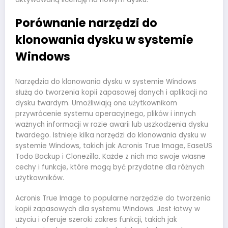
Porównanie narzędzi do
klonowania dysku w systemie
Windows
Narzędzia do klonowania dysku w systemie Windows
służą do tworzenia kopii zapasowej danych i aplikacji na
dysku twardym. Umożliwiają one użytkownikom
przywrócenie systemu operacyjnego, plików i innych
ważnych informacji w razie awarii lub uszkodzenia dysku
twardego. Istnieje kilka narzędzi do klonowania dysku w
systemie Windows, takich jak Acronis True Image, EaseUS
Todo Backup i Clonezilla. Każde z nich ma swoje własne
cechy i funkcje, które mogą być przydatne dla różnych
użytkowników.
Acronis True Image to popularne narzędzie do tworzenia
kopii zapasowych dla systemu Windows. Jest łatwy w
użyciu i oferuje szeroki zakres funkcji, takich jak