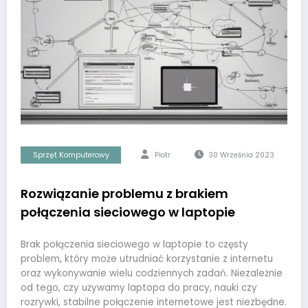
Sprzęt Komputerowy
Piotr
30 Września 2023
Rozwiązanie problemu z brakiem
połączenia sieciowego w laptopie
Brak połączenia sieciowego w laptopie to częsty
problem, który może utrudniać korzystanie z internetu
oraz wykonywanie wielu codziennych zadań. Niezależnie
od tego, czy używamy laptopa do pracy, nauki czy
rozrywki, stabilne połączenie internetowe jest niezbędne.