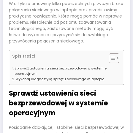
W artykule omówimy kilka powszechnych przyczyn braku
połączenia sieciowego w laptopie oraz przedstawimy
praktyczne rozwiązania, które mogą pomóc w naprawie
problemu. Niezależnie od poziomu zaawansowania
technologicznego, zastosowane metody mogą być
łatwe do wykonania i przyczynić się do szybkiego
przywrócenia połączenia sieciowego.
Spis treści
Sprawdź ustawienia sieci bezprzewodowej w systemie
operacyjnym
Wykonaj diagnostykę sprzętu sieciowego w laptopie
Sprawdź ustawienia sieci
bezprzewodowej w systemie
operacyjnym
Posiadanie działającej i stabilnej sieci bezprzewodowej w