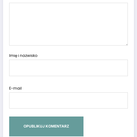
Imię i nazwisko
E-mail