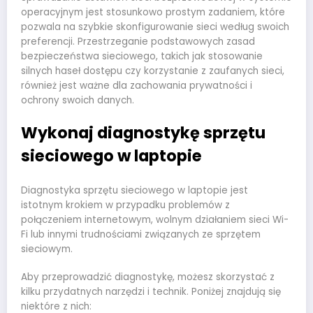
operacyjnym jest stosunkowo prostym zadaniem, które
pozwala na szybkie skonfigurowanie sieci według swoich
preferencji. Przestrzeganie podstawowych zasad
bezpieczeństwa sieciowego, takich jak stosowanie
silnych haseł dostępu czy korzystanie z zaufanych sieci,
również jest ważne dla zachowania prywatności i
ochrony swoich danych.
Wykonaj diagnostykę sprzętu
sieciowego w laptopie
Diagnostyka sprzętu sieciowego w laptopie jest
istotnym krokiem w przypadku problemów z
połączeniem internetowym, wolnym działaniem sieci Wi-
Fi lub innymi trudnościami związanych ze sprzętem
sieciowym.
Aby przeprowadzić diagnostykę, możesz skorzystać z
kilku przydatnych narzędzi i technik. Poniżej znajdują się
niektóre z nich: