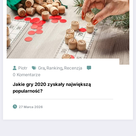
Piotr
Gra
Ranking
Recenzja
,
,
0 Komentarze
Jakie gry 2020 zyskały największą
popularność?
27 Marca 2026