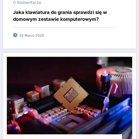
0 Komentarze
Jaka klawiatura do grania sprawdzi się w
domowym zestawie komputerowym?
26 Marca 2026