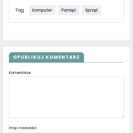
Tag
Komputer
Pamięć
Sprzęt
OPUBLIKUJ KOMENTARZ
Komentarze
Imię i nazwisko