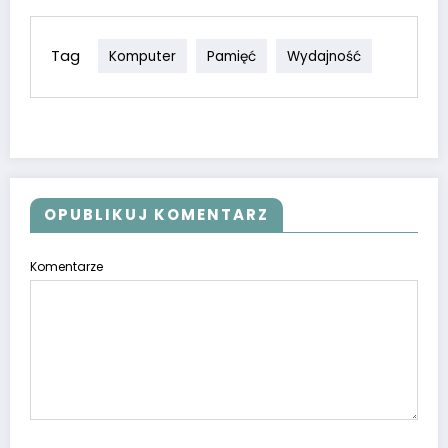
Tag
Komputer
Pamięć
Wydajność
OPUBLIKUJ KOMENTARZ
Komentarze