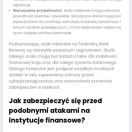
reputację.
Naruszenie prywatności:
Ataki hakerskie mogą naruszać
prywatność klientów i obywateli. Skradzione dane mogą być
wykorzystane do szantażu, wyłudzeń, kradzieży tożsamości i
innych działań przestępczych, co ma bezpośredni wpływ na
życie i bezpieczeństwo jednostek.
Podsumowując, ataki hakerskie na Federalny Bank
Rezerwy są niezwykle poważnym zagrożeniem. Skutki
takiego ataku mogą być katastrofalne dla stabilności
finansowej kraju oraz dla całego systemu bankowego.
Dlatego konieczne jest podjęcie wszelkich możliwych
działań w celu zapewnienia ochrony przed
cyberprzestępczością oraz wzmocnienia systemów
zabezpieczeń w bankach.
Jak zabezpieczyć się przed
podobnymi atakami na
instytucje finansowe?