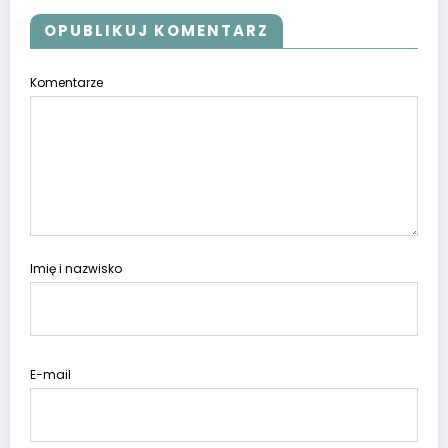
OPUBLIKUJ KOMENTARZ
Komentarze
Imię i nazwisko
E-mail