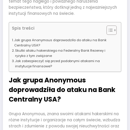
temat tego nagłego i poważnego naruszenia
bezpieczeństwa, który dotknął jedną z najważniejszych
instytucji finansowych na świecie.
Spis treści
Jak grupa Anonymous doprowadziła do ataku na Bank
Centralny USA?
Skutki ataku hakerskiego na Federalny Bank Rezerwy i
ryzyka z tym związane
Jak zabezpieczyć się przed podobnymi atakami na
instytucje finansowe?
Jak grupa Anonymous
doprowadziła do ataku na Bank
Centralny USA?
Grupa Anonymous, znana swoimi atakami hakerskimi na
różne instytucje i organizacje na całym świecie, wzbudza
strach i zdumienie z powodu swojej nieuchwytności oraz