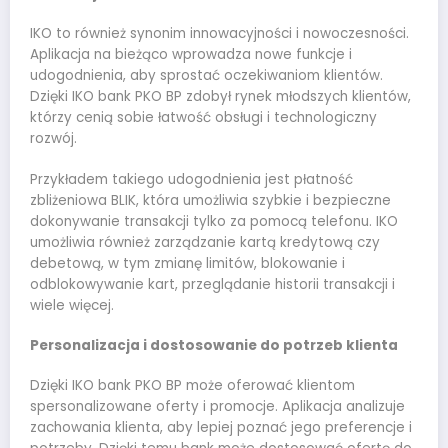
IKO to również synonim innowacyjności i nowoczesności.
Aplikacja na bieżąco wprowadza nowe funkcje i
udogodnienia, aby sprostać oczekiwaniom klientów.
Dzięki IKO bank PKO BP zdobył rynek młodszych klientów,
którzy cenią sobie łatwość obsługi i technologiczny
rozwój.
Przykładem takiego udogodnienia jest płatność
zbliżeniowa BLIK, która umożliwia szybkie i bezpieczne
dokonywanie transakcji tylko za pomocą telefonu. IKO
umożliwia również zarządzanie kartą kredytową czy
debetową, w tym zmianę limitów, blokowanie i
odblokowywanie kart, przeglądanie historii transakcji i
wiele więcej.
Personalizacja i dostosowanie do potrzeb klienta
Dzięki IKO bank PKO BP może oferować klientom
spersonalizowane oferty i promocje. Aplikacja analizuje
zachowania klienta, aby lepiej poznać jego preferencje i