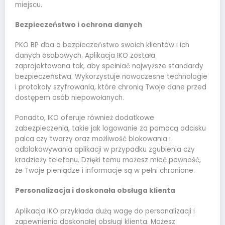
miejscu.
Bezpieczeństwo i ochrona danych
PKO BP dba o bezpieczeństwo swoich klientów i ich
danych osobowych. Aplikacja IKO została
zaprojektowana tak, aby spełniać najwyższe standardy
bezpieczeństwa. Wykorzystuje nowoczesne technologie
i protokoły szyfrowania, które chronią Twoje dane przed
dostępem osób niepowołanych.
Ponadto, IKO oferuje również dodatkowe
zabezpieczenia, takie jak logowanie za pomocą odcisku
palca czy twarzy oraz możliwość blokowania i
odblokowywania aplikacji w przypadku zgubienia czy
kradzieży telefonu. Dzięki temu możesz mieć pewność,
że Twoje pieniądze i informacje są w pełni chronione.
Personalizacja i doskonała obsługa klienta
Aplikacja IKO przykłada dużą wagę do personalizacji i
zapewnienia doskonałej obsługi klienta. Możesz