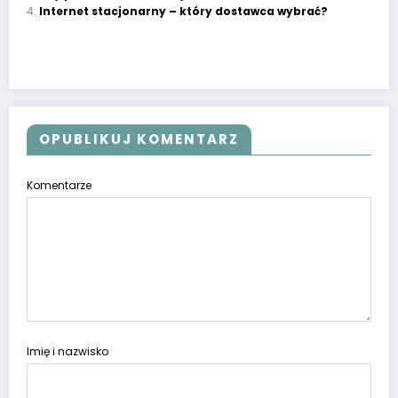
Internet stacjonarny – który dostawca wybrać?
OPUBLIKUJ KOMENTARZ
Komentarze
Imię i nazwisko