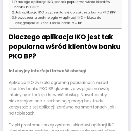
Dlaczego aplikacja IKO jest tak popularna wśród klientów
banku PKO BP?
Jak aplikacja IKO przyczyniła się do sukcesu banku PKO BP?
Nowoczesna technologia w aplikacji IKO – klucz do
osiągnięcia sukcesu przez bank PKO BP.
Dlaczego aplikacja IKO jest tak
popularna wśród klientów banku
PKO BP?
Intuicyjny interfejs i łatwość obsługi
Aplikacja IKO zyskała ogromną popularność wśród
klientów banku PKO BP głównie ze względu na swój
intuicyjny interfejs i łatwość obsługi. Nawet osoby
niezaznajomione z technologią mogą bez trudu
korzystać z tej aplikacji, zarówno na smartfonach, jak i
na tabletach.
Dzięki prostemu i przejrzystemu układowi aplikacji IKO,