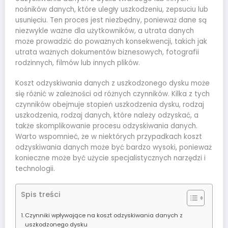
nośników danych, które uległy uszkodzeniu, zepsuciu lub
usunięciu. Ten proces jest niezbędny, ponieważ dane są
niezwykle ważne dla użytkowników, a utrata danych
może prowadzić do poważnych konsekwencji, takich jak
utrata ważnych dokumentów biznesowych, fotografii
rodzinnych, filmów lub innych plików.
Koszt odzyskiwania danych z uszkodzonego dysku może
się różnić w zależności od różnych czynników. Kilka z tych
czynników obejmuje stopień uszkodzenia dysku, rodzaj
uszkodzenia, rodzaj danych, które należy odzyskać, a
także skomplikowanie procesu odzyskiwania danych.
Warto wspomnieć, że w niektórych przypadkach koszt
odzyskiwania danych może być bardzo wysoki, ponieważ
konieczne może być użycie specjalistycznych narzędzi i
technologii.
Spis treści
Czynniki wpływające na koszt odzyskiwania danych z
uszkodzonego dysku