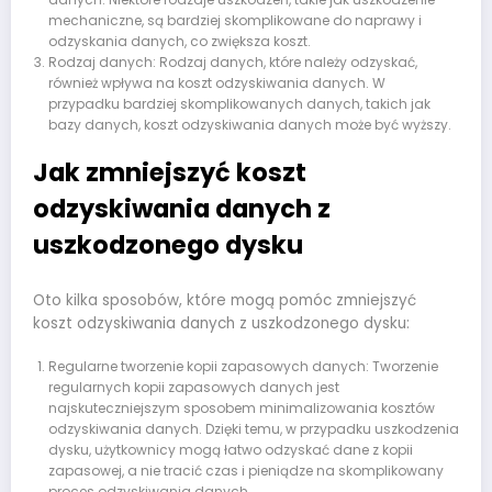
mechaniczne, są bardziej skomplikowane do naprawy i
odzyskania danych, co zwiększa koszt.
Rodzaj danych: Rodzaj danych, które należy odzyskać,
również wpływa na koszt odzyskiwania danych. W
przypadku bardziej skomplikowanych danych, takich jak
bazy danych, koszt odzyskiwania danych może być wyższy.
Jak zmniejszyć koszt
odzyskiwania danych z
uszkodzonego dysku
Oto kilka sposobów, które mogą pomóc zmniejszyć
koszt odzyskiwania danych z uszkodzonego dysku:
Regularne tworzenie kopii zapasowych danych: Tworzenie
regularnych kopii zapasowych danych jest
najskuteczniejszym sposobem minimalizowania kosztów
odzyskiwania danych. Dzięki temu, w przypadku uszkodzenia
dysku, użytkownicy mogą łatwo odzyskać dane z kopii
zapasowej, a nie tracić czas i pieniądze na skomplikowany
proces odzyskiwania danych.