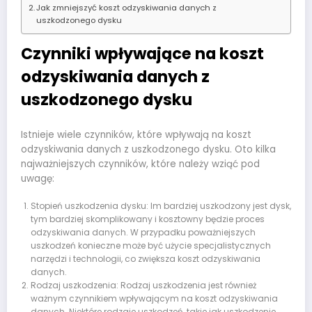
Jak zmniejszyć koszt odzyskiwania danych z
uszkodzonego dysku
Czynniki wpływające na koszt
odzyskiwania danych z
uszkodzonego dysku
Istnieje wiele czynników, które wpływają na koszt
odzyskiwania danych z uszkodzonego dysku. Oto kilka
najważniejszych czynników, które należy wziąć pod
uwagę:
Stopień uszkodzenia dysku: Im bardziej uszkodzony jest dysk,
tym bardziej skomplikowany i kosztowny będzie proces
odzyskiwania danych. W przypadku poważniejszych
uszkodzeń konieczne może być użycie specjalistycznych
narzędzi i technologii, co zwiększa koszt odzyskiwania
danych.
Rodzaj uszkodzenia: Rodzaj uszkodzenia jest również
ważnym czynnikiem wpływającym na koszt odzyskiwania
danych. Niektóre rodzaje uszkodzeń, takie jak uszkodzenie