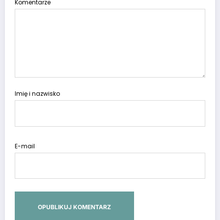
Komentarze
Imię i nazwisko
E-mail