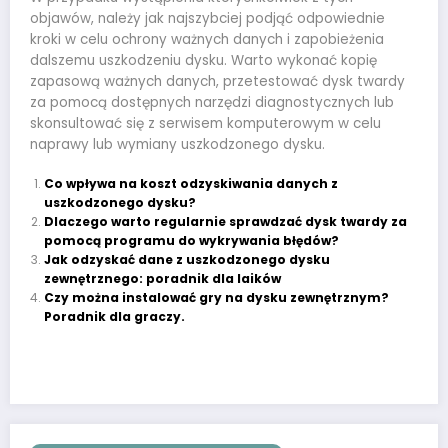
objawów, należy jak najszybciej podjąć odpowiednie
kroki w celu ochrony ważnych danych i zapobieżenia
dalszemu uszkodzeniu dysku. Warto wykonać kopię
zapasową ważnych danych, przetestować dysk twardy
za pomocą dostępnych narzędzi diagnostycznych lub
skonsultować się z serwisem komputerowym w celu
naprawy lub wymiany uszkodzonego dysku.
Co wpływa na koszt odzyskiwania danych z
uszkodzonego dysku?
Dlaczego warto regularnie sprawdzać dysk twardy za
pomocą programu do wykrywania błędów?
Jak odzyskać dane z uszkodzonego dysku
zewnętrznego: poradnik dla laików
Czy można instalować gry na dysku zewnętrznym?
Poradnik dla graczy.