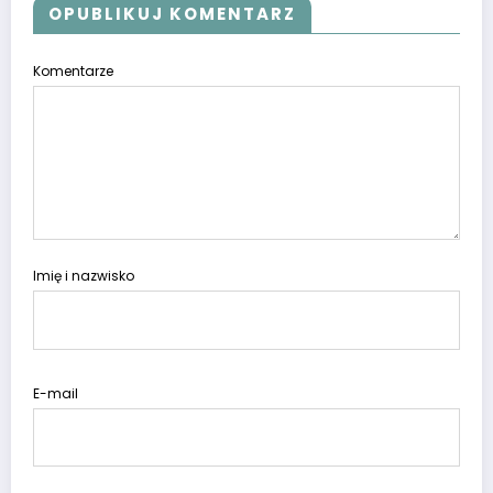
OPUBLIKUJ KOMENTARZ
Komentarze
Imię i nazwisko
E-mail