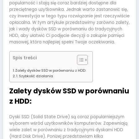
popularność i stają się coraz bardziej dostępne dla
przeciętnego użytkownika. Jednak warto zastanowić się,
czy inwestycja w tego typu rozwiązanie jest rzeczywiście
opłacalna. W tym artykule przedstawimy zarówno zalety,
jak i wady dysków SSD w porównaniu do tradycyjnych
HDD, aby ułatwić Ci podjęcie decyzji o zakupie pamięci
masowej, która najlepiej spełni Twoje oczekiwania.
Spis treści
Zalety dysków SSD w porównaniu z HDD:
1. Szybkość działania
Zalety dysków SSD w porównaniu
z HDD:
Dyski SSD (Solid State Drive) są coraz popularniejszym
wyborem wśród użytkowników komputerów. Zapewniają
wiele zalet w porównaniu z tradycyjnymi dyskami HDD
(Hard Disk Drive). Poniżej przedstawiam kilka