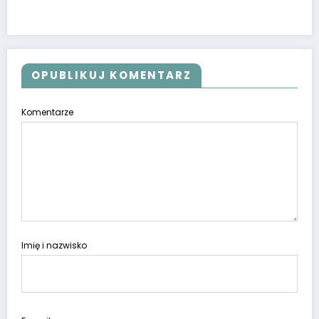
OPUBLIKUJ KOMENTARZ
Komentarze
Imię i nazwisko