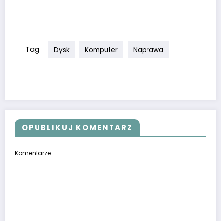
Tag
Dysk
Komputer
Naprawa
OPUBLIKUJ KOMENTARZ
Komentarze