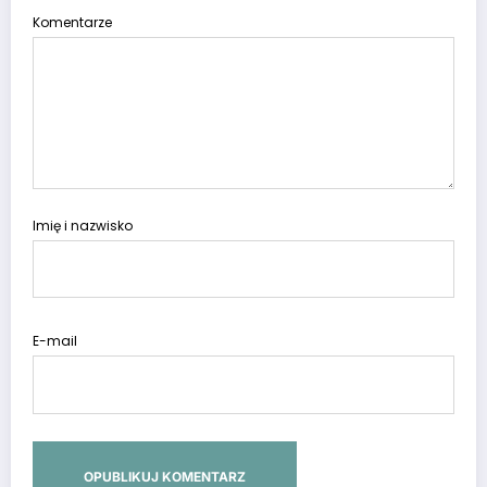
Komentarze
Imię i nazwisko
E-mail