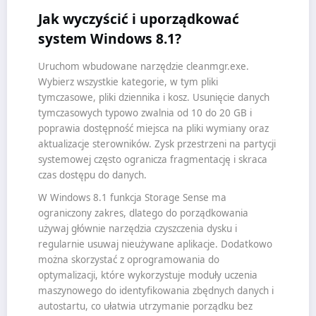
Jak wyczyścić i uporządkować
system Windows 8.1?
Uruchom wbudowane narzędzie cleanmgr.exe.
Wybierz wszystkie kategorie, w tym pliki
tymczasowe, pliki dziennika i kosz. Usunięcie danych
tymczasowych typowo zwalnia od 10 do 20 GB i
poprawia dostępność miejsca na pliki wymiany oraz
aktualizacje sterowników. Zysk przestrzeni na partycji
systemowej często ogranicza fragmentację i skraca
czas dostępu do danych.
W Windows 8.1 funkcja Storage Sense ma
ograniczony zakres, dlatego do porządkowania
używaj głównie narzędzia czyszczenia dysku i
regularnie usuwaj nieużywane aplikacje. Dodatkowo
można skorzystać z oprogramowania do
optymalizacji, które wykorzystuje moduły uczenia
maszynowego do identyfikowania zbędnych danych i
autostartu, co ułatwia utrzymanie porządku bez