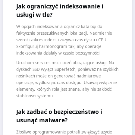
Jak ograniczyć indeksowanie i
usługi w tle?
W opcjach indeksowania ogranicz katalogi do
faktycznie przeszukiwanych lokalizacji. Nadmiernie
szeroki zakres indeksu zużywa czas dysku i CPU.
Skonfiguruj harmonogram tak, aby operacje
indeksowania działały w czasie bezczynności.
Uruchom services.msc i oceń obciążające usługi. Na
dyskach SSD wyłącz Superfetch, ponieważ na szybkich
nośnikach może on generować nadmiarowe
operacje, wydłużając czas dostępu. Usuwaj wyłącznie
elementy, których rola jest znana, aby nie zakłócić
stabilności systemu.
Jak zadbać o bezpieczeństwo i
usunąć malware?
Złośliwe oprogramowanie potrafi zwiększyć użycie