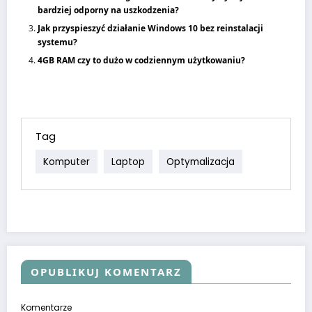
bardziej odporny na uszkodzenia?
Jak przyspieszyć działanie Windows 10 bez reinstalacji
systemu?
4GB RAM czy to dużo w codziennym użytkowaniu?
Tag
Komputer
Laptop
Optymalizacja
OPUBLIKUJ KOMENTARZ
Komentarze