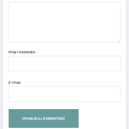
Imię i nazwisko
E-mail