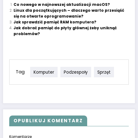
Co nowego w najnowszej aktualizacji macOS?
Linux dla początkujących – dlaczego warto przesiąść
się na otwarte oprogramowanie?
Jak sprawdzić pamięć RAM komputera?
Jak dobrać pamięć do płyty głównej żeby uniknąć
problemów?
Tag
Komputer
Podzespoły
Sprzęt
OPUBLIKUJ KOMENTARZ
Komentarze