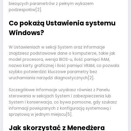
bieżących parametrów z pełnym wykazem
podzespołów[2].
Co pokażą Ustawienia systemu
Windows?
W Ustawieniach w sekcji System oraz Informacje
znajdziesz podstawowe dane o komputerze, takie jak
model procesora, wersja BIOS-u, ilość pamięci RAM,
nazwa karty graficznej i ilość pamięci VRAM, co pozwala
szybko potwierdzić kluczowe parametry bez
uruchamiania narzędzi diagnostycznych[2].
Szczegółowe informacje uzyskasz również z Panelu
sterowania w sekcjach System i zabezpieczenia lub
System i konserwacja, co bywa pomocne, gdy szukasz
informacji powiązanych z konfiguracją systemową i
sprzętową w jednym miejscu[5].
Jak skorzystać z Menedżera