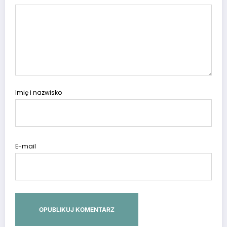
Imię i nazwisko
E-mail