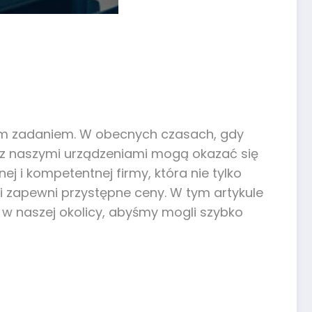
ym zadaniem. W obecnych czasach, gdy
y z naszymi urządzeniami mogą okazać się
 i kompetentnej firmy, która nie tylko
 zapewni przystępne ceny. W tym artykule
 naszej okolicy, abyśmy mogli szybko