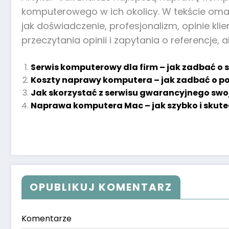
komputerowego w ich okolicy. W tekście oma
jak doświadczenie, profesjonalizm, opinie kl
przeczytania opinii i zapytania o referencje,
Serwis komputerowy dla firm – jak zadbać o s
Koszty naprawy komputera – jak zadbać o por
Jak skorzystać z serwisu gwarancyjnego sw
Naprawa komputera Mac – jak szybko i skute
OPUBLIKUJ KOMENTARZ
Komentarze