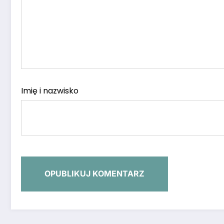
Imię i nazwisko