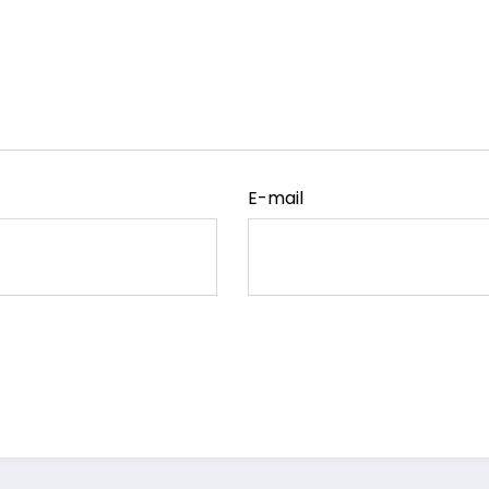
E-mail