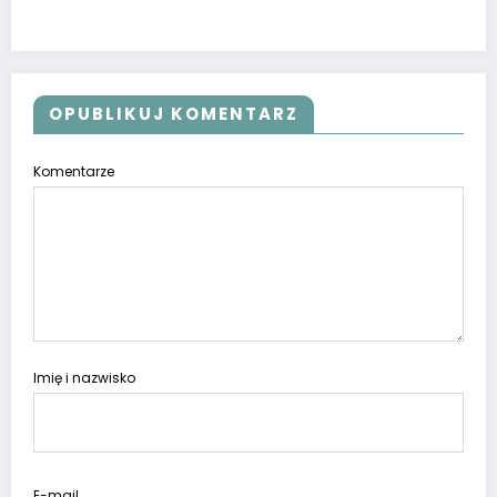
OPUBLIKUJ KOMENTARZ
Komentarze
Imię i nazwisko
E-mail