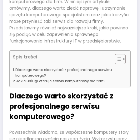
komputerowego dla firm. W niniejszym artykule
omówimy, dlaczego warto zlecić naprawę i utrzymanie
sprzętu komputerowego specjalistom oraz jakie korzyści
może przynieść taki serwis dla rozwoju firmy.
Przedstawimy również najważniejsze kroki, jakie powinno
się podjąć w celu zapewnienia sprawnego
funkcjonowania infrastruktury IT w przedsiębiorstwie.
Spis treści
Dlaczego warto skorzystać z profesjonalnego serwisu
komputerowego?
Jakie usługi oferuje serwis komputerowy dla firm?
Dlaczego warto skorzystać z
profesjonalnego serwisu
komputerowego?
Powszechnie wiadomo, że współczesne komputery stały
się nieodłączną częścią naszego życia. Wykorzystujemy