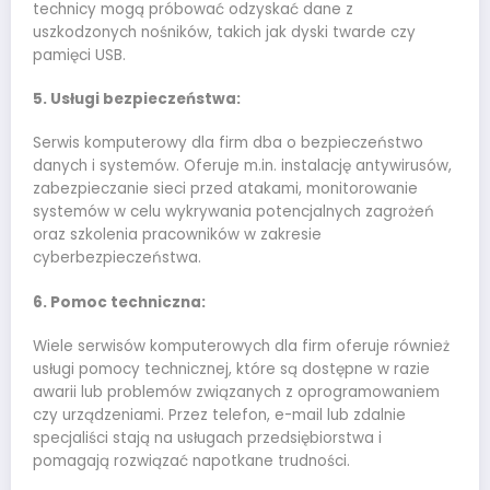
technicy mogą próbować odzyskać dane z
uszkodzonych nośników, takich jak dyski twarde czy
pamięci USB.
5. Usługi bezpieczeństwa:
Serwis komputerowy dla firm dba o bezpieczeństwo
danych i systemów. Oferuje m.in. instalację antywirusów,
zabezpieczanie sieci przed atakami, monitorowanie
systemów w celu wykrywania potencjalnych zagrożeń
oraz szkolenia pracowników w zakresie
cyberbezpieczeństwa.
6. Pomoc techniczna:
Wiele serwisów komputerowych dla firm oferuje również
usługi pomocy technicznej, które są dostępne w razie
awarii lub problemów związanych z oprogramowaniem
czy urządzeniami. Przez telefon, e-mail lub zdalnie
specjaliści stają na usługach przedsiębiorstwa i
pomagają rozwiązać napotkane trudności.