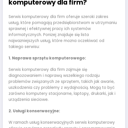
komputerowy dla firm?
Serwis komputerowy dla firm oferuje szeroki zakres
usług, które pomagają przedsiębiorstwom w utrzymaniu
sprawnej i efektywnej pracy ich systemów
informatycznych. Poniżej znajduje się lista
najważniejszych usług, które można oczekiwać od
takiego serwisu:
1. Naprawa sprzętu komputerowego:
Serwis komputerowy dla firm zajmuje się
diagnozowaniem i naprawą wszelkiego rodzaju
problemów związanych ze sprzętem, takich jak awarie,
uszkodzenia czy problemy z wydajnością. Mogą to być
zarówno komputery stacjonarne, laptopy, drukarki, jak i
urządzenia sieciowe.
2. Usługi konserwacyjne:
W ramach usług konserwacyjnych serwis komputerowy