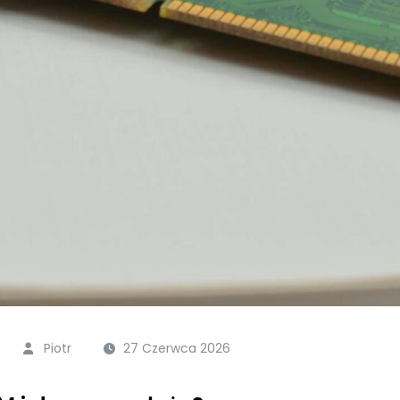
Piotr
27 Czerwca 2026