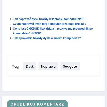
Jak naprawić dysk twardy w laptopie samodzielnie?
Czym naprawić dysk gdy komputer przestaje działać?
Co to jest CHKDSK i jak działa – praktyczny przewodnik po
komendzie CHKDSK
Jak sprawdzić twardy dysk w swoim komputerze?
Tag
Dysk
Naprawa
Seagate
OPUBLIKUJ KOMENTARZ