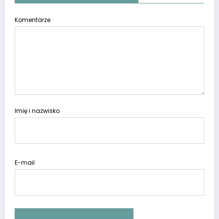
Komentarze
Imię i nazwisko
E-mail