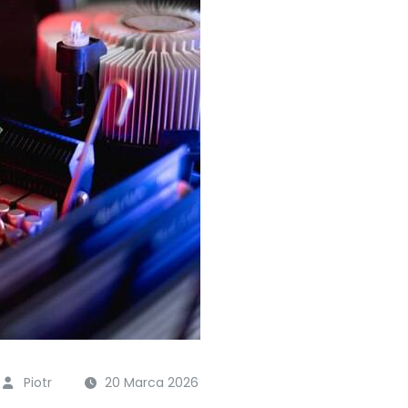
Piotr
20 Marca 2026