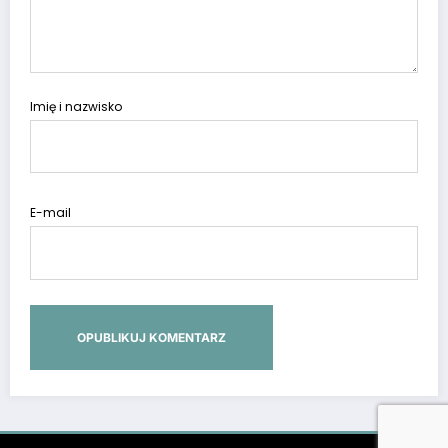
Imię i nazwisko
E-mail