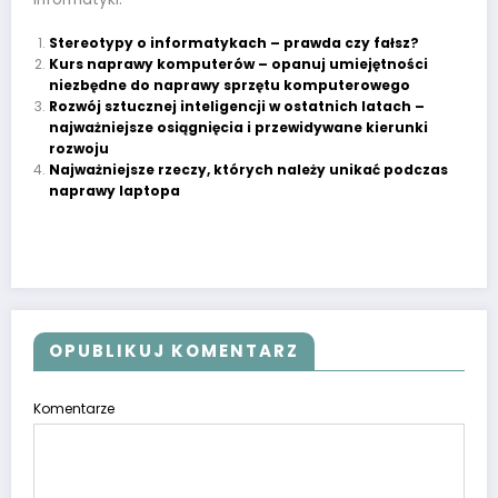
Stereotypy o informatykach – prawda czy fałsz?
Kurs naprawy komputerów – opanuj umiejętności
niezbędne do naprawy sprzętu komputerowego
Rozwój sztucznej inteligencji w ostatnich latach –
najważniejsze osiągnięcia i przewidywane kierunki
rozwoju
Najważniejsze rzeczy, których należy unikać podczas
naprawy laptopa
OPUBLIKUJ KOMENTARZ
Komentarze