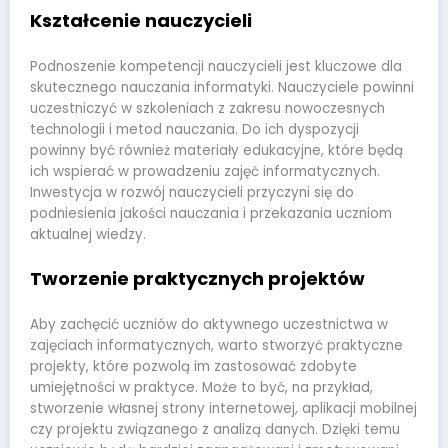
Kształcenie nauczycieli
Podnoszenie kompetencji nauczycieli jest kluczowe dla
skutecznego nauczania informatyki. Nauczyciele powinni
uczestniczyć w szkoleniach z zakresu nowoczesnych
technologii i metod nauczania. Do ich dyspozycji
powinny być również materiały edukacyjne, które będą
ich wspierać w prowadzeniu zajęć informatycznych.
Inwestycja w rozwój nauczycieli przyczyni się do
podniesienia jakości nauczania i przekazania uczniom
aktualnej wiedzy.
Tworzenie praktycznych projektów
Aby zachęcić uczniów do aktywnego uczestnictwa w
zajęciach informatycznych, warto stworzyć praktyczne
projekty, które pozwolą im zastosować zdobyte
umiejętności w praktyce. Może to być, na przykład,
stworzenie własnej strony internetowej, aplikacji mobilnej
czy projektu związanego z analizą danych. Dzięki temu