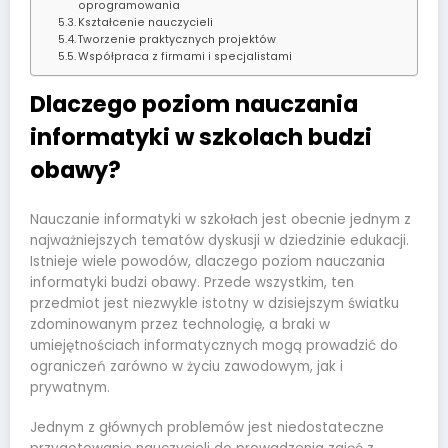
oprogramowania
Kształcenie nauczycieli
Tworzenie praktycznych projektów
Współpraca z firmami i specjalistami
Dlaczego poziom nauczania
informatyki w szkolach budzi
obawy?
Nauczanie informatyki w szkołach jest obecnie jednym z
najważniejszych tematów dyskusji w dziedzinie edukacji.
Istnieje wiele powodów, dlaczego poziom nauczania
informatyki budzi obawy. Przede wszystkim, ten
przedmiot jest niezwykle istotny w dzisiejszym światku
zdominowanym przez technologię, a braki w
umiejętnościach informatycznych mogą prowadzić do
ograniczeń zarówno w życiu zawodowym, jak i
prywatnym.
Jednym z głównych problemów jest niedostateczne