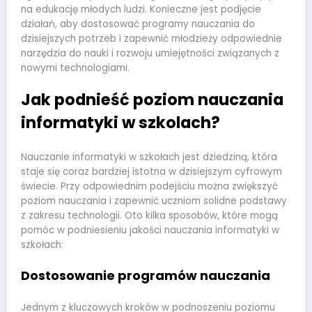
na edukację młodych ludzi. Konieczne jest podjęcie
działań, aby dostosować programy nauczania do
dzisiejszych potrzeb i zapewnić młodzieży odpowiednie
narzędzia do nauki i rozwoju umiejętności związanych z
nowymi technologiami.
Jak podnieść poziom nauczania
informatyki w szkolach?
Nauczanie informatyki w szkołach jest dziedziną, która
staje się coraz bardziej istotna w dzisiejszym cyfrowym
świecie. Przy odpowiednim podejściu można zwiększyć
poziom nauczania i zapewnić uczniom solidne podstawy
z zakresu technologii. Oto kilka sposobów, które mogą
pomóc w podniesieniu jakości nauczania informatyki w
szkołach:
Dostosowanie programów nauczania
Jednym z kluczowych kroków w podnoszeniu poziomu