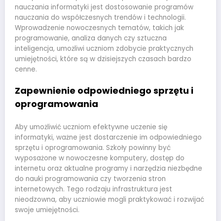
nauczania informatyki jest dostosowanie programów
nauczania do współczesnych trendów i technologii.
Wprowadzenie nowoczesnych tematów, takich jak
programowanie, analiza danych czy sztuczna
inteligencja, umożliwi uczniom zdobycie praktycznych
umiejętności, które są w dzisiejszych czasach bardzo
cenne.
Zapewnienie odpowiedniego sprzętu i
oprogramowania
Aby umożliwić uczniom efektywne uczenie się
informatyki, ważne jest dostarczenie im odpowiedniego
sprzętu i oprogramowania. Szkoły powinny być
wyposażone w nowoczesne komputery, dostęp do
internetu oraz aktualne programy i narzędzia niezbędne
do nauki programowania czy tworzenia stron
internetowych. Tego rodzaju infrastruktura jest
nieodzowna, aby uczniowie mogli praktykować i rozwijać
swoje umiejętności.