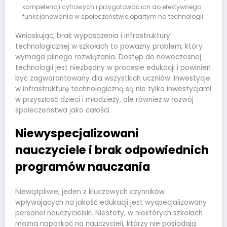
kompetencji cyfrowych i przygotować ich do efektywnego
funkcjonowania w społeczeństwie opartym na technologii.
Wnioskując, brak wyposażenia i infrastruktury
technologicznej w szkołach to poważny problem, który
wymaga pilnego rozwiązania. Dostęp do nowoczesnej
technologii jest niezbędny w procesie edukacji i powinien
być zagwarantowany dla wszystkich uczniów. Inwestycje
w infrastrukturę technologiczną są nie tylko inwestycjami
w przyszłość dzieci i młodzieży, ale również w rozwój
społeczeństwa jako całości.
Niewyspecjalizowani
nauczyciele i brak odpowiednich
programów nauczania
Niewątpliwie, jeden z kluczowych czynników
wpływających na jakość edukacji jest wyspecjalizowany
personel nauczycielski. Niestety, w niektórych szkołach
można napotkać na nauczycieli, którzy nie posiadają