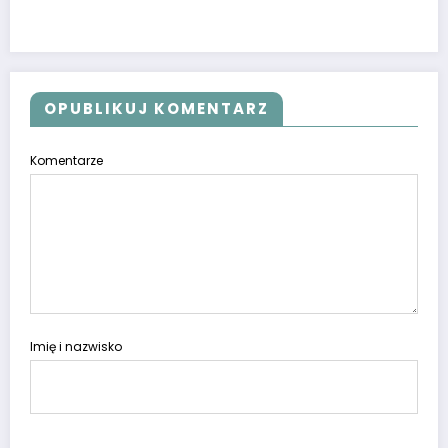
OPUBLIKUJ KOMENTARZ
Komentarze
Imię i nazwisko