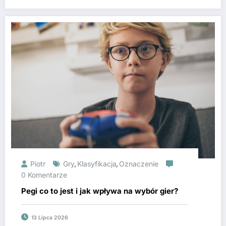
Piotr
Gry
Klasyfikacja
Oznaczenie
,
,
0 Komentarze
Pegi co to jest i jak wpływa na wybór gier?
13 Lipca 2026